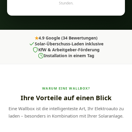
Stunden.
★
4.9 Google (34 Bewertungen)
Solar-Überschuss-Laden inklusive
KfW & Arbeitgeber-Förderung
Installation in einem Tag
WARUM EINE WALLBOX?
Ihre Vorteile auf einen Blick
Eine Wallbox ist die intelligenteste Art, Ihr Elektroauto zu
laden – besonders in Kombination mit Ihrer Solaranlage.