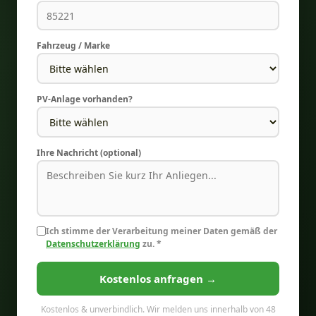
Fahrzeug / Marke
PV-Anlage vorhanden?
Ihre Nachricht (optional)
Ich stimme der Verarbeitung meiner Daten gemäß der
Datenschutzerklärung
zu. *
Kostenlos anfragen →
Kostenlos & unverbindlich. Wir melden uns innerhalb von 48