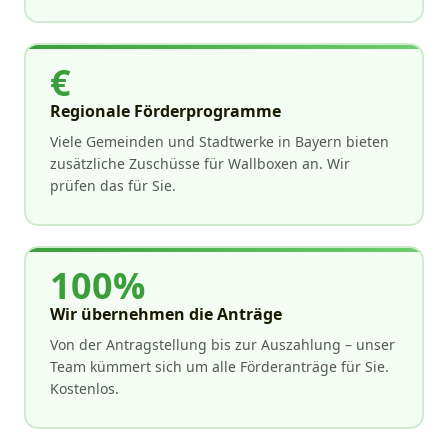
€
Regionale Förderprogramme
Viele Gemeinden und Stadtwerke in Bayern bieten
zusätzliche Zuschüsse für Wallboxen an. Wir
prüfen das für Sie.
100%
Wir übernehmen die Anträge
Von der Antragstellung bis zur Auszahlung – unser
Team kümmert sich um alle Förderanträge für Sie.
Kostenlos.