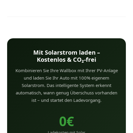
Mit Solarstrom laden –
Kostenlos & CO₂-frei
Kombinieren Sie Ihre Wallbox mit Ihrer PV-Anlage
und laden Sie Ihr Auto mit 100% eigenem
Solarstrom. Das intelligente System erkennt
automatisch, wann genug Überschuss vorhanden
ist – und startet den Ladevorgang.
0€
Ladekosten mit Solar