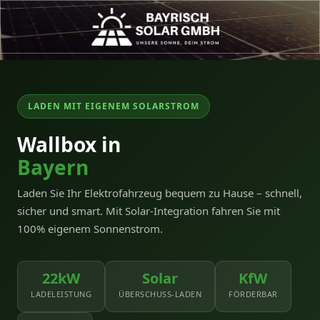
LADEN MIT EIGENEM SOLARSTROM
Wallbox in
Bayern
Laden Sie Ihr Elektrofahrzeug bequem zu Hause – schnell,
sicher und smart. Mit Solar-Integration fahren Sie mit
100% eigenem Sonnenstrom.
22kW
Solar
KfW
LADELEISTUNG
ÜBERSCHUSS-LADEN
FÖRDERBAR