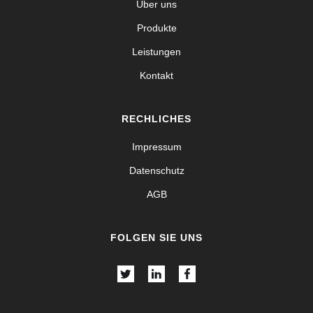
Über uns
Produkte
Leistungen
Kontakt
RECHLICHES
Impressum
Datenschutz
AGB
FOLGEN SIE UNS