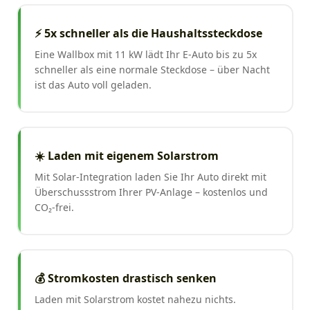
⚡ 5x schneller als die Haushaltssteckdose
Eine Wallbox mit 11 kW lädt Ihr E-Auto bis zu 5x
schneller als eine normale Steckdose – über Nacht
ist das Auto voll geladen.
☀️ Laden mit eigenem Solarstrom
Mit Solar-Integration laden Sie Ihr Auto direkt mit
Überschussstrom Ihrer PV-Anlage – kostenlos und
CO₂-frei.
💰 Stromkosten drastisch senken
Laden mit Solarstrom kostet nahezu nichts.