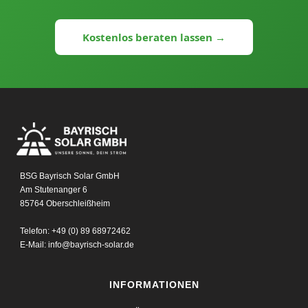
Kostenlos beraten lassen →
BSG Bayrisch Solar GmbH
Am Stutenanger 6
85764 Oberschleißheim
Telefon: +49 (0) 89 68972462
E-Mail: info@bayrisch-solar.de
INFORMATIONEN