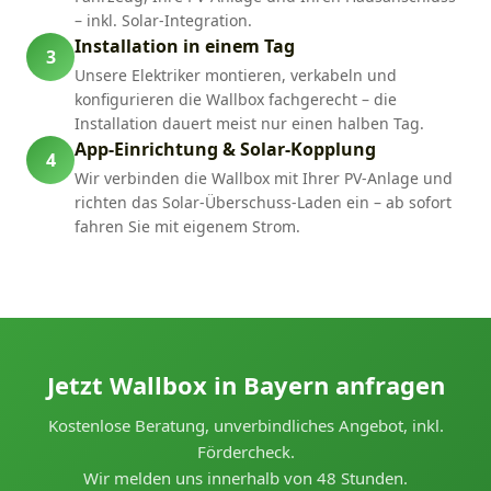
– inkl. Solar-Integration.
Installation in einem Tag
3
Unsere Elektriker montieren, verkabeln und
konfigurieren die Wallbox fachgerecht – die
Installation dauert meist nur einen halben Tag.
App-Einrichtung & Solar-Kopplung
4
Wir verbinden die Wallbox mit Ihrer PV-Anlage und
richten das Solar-Überschuss-Laden ein – ab sofort
fahren Sie mit eigenem Strom.
Jetzt Wallbox in Bayern anfragen
Kostenlose Beratung, unverbindliches Angebot, inkl.
Fördercheck.
Wir melden uns innerhalb von 48 Stunden.