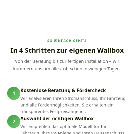
SO EINFACH GEHT'S
In 4 Schritten zur eigenen Wallbox
Von der Beratung bis zur fertigen Installation – wir
kümmern uns um alles, oft schon in wenigen Tagen.
Kostenlose Beratung & Fördercheck
1
Wir analysieren Ihren Stromanschluss, Ihr Fahrzeug
und alle Fördermöglichkeiten. Sie erhalten ein
transparentes Festpreisangebot.
Auswahl der richtigen Wallbox
2
Wir empfehlen das optimale Modell für Ihr
Fahrzeug, Ihre PV-Anlage und Ihren Hausanschluss