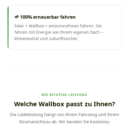
🌱 100% erneuerbar fahren
Solar + Wallbox = emissionsfreies Fahren. Sie
fahren mit Energie von Ihrem eigenen Dach –
klimaneutral und zukunftssicher.
DIE RICHTIGE LEISTUNG
Welche Wallbox passt zu Ihnen?
Die Ladeleistung hängt von Ihrem Fahrzeug und Ihrem
Stromanschluss ab. Wir beraten Sie kostenlos.