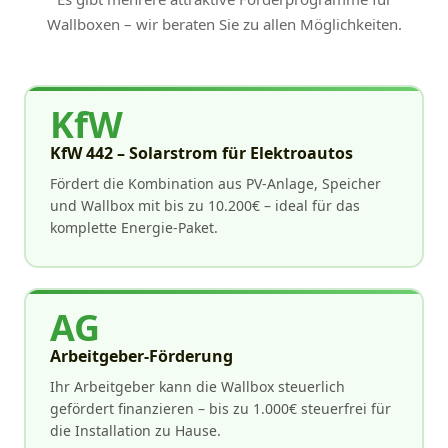
Wallboxen – wir beraten Sie zu allen Möglichkeiten.
KfW
KfW 442 – Solarstrom für Elektroautos
Fördert die Kombination aus PV-Anlage, Speicher
und Wallbox mit bis zu 10.200€ – ideal für das
komplette Energie-Paket.
AG
Arbeitgeber-Förderung
Ihr Arbeitgeber kann die Wallbox steuerlich
gefördert finanzieren – bis zu 1.000€ steuerfrei für
die Installation zu Hause.