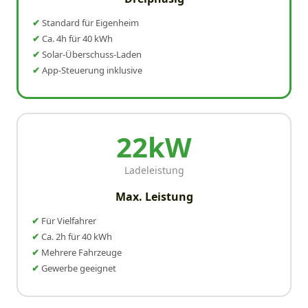
Standard für Eigenheim
Ca. 4h für 40 kWh
Solar-Überschuss-Laden
App-Steuerung inklusive
22kW
Ladeleistung
Max. Leistung
Für Vielfahrer
Ca. 2h für 40 kWh
Mehrere Fahrzeuge
Gewerbe geeignet