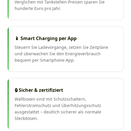
Verglichen mit Tankstellen-Preisen sparen Sie
hunderte Euro pro Jahr.
📱 Smart Charging per App
Steuern Sie Ladevorgänge, setzen Sie Zeitpläne
und überwachen Sie den Energieverbrauch
bequem per Smartphone-App.
🔒 Sicher & zertifiziert
Wallboxen sind mit Schutzschaltern,
Fehlerstromschutz und Überhitzungsschutz
ausgestattet – deutlich sicherer als normale
Steckdosen.